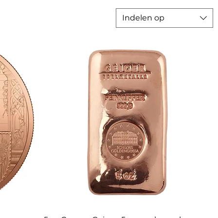
Indelen op