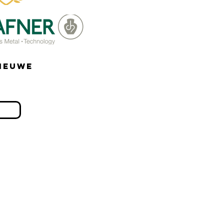
nieuwe