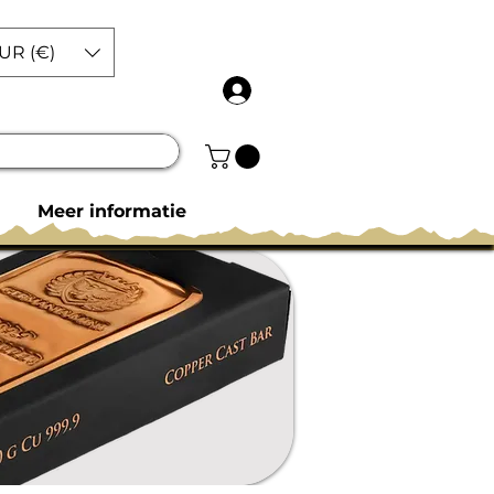
UR (€)
Meer informatie