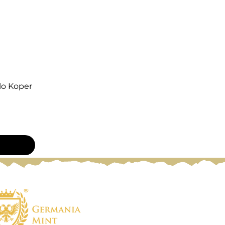
lo Koper