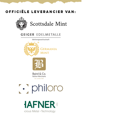
officiële leverancier van: