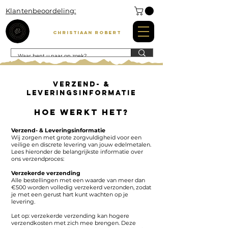
Klantenbeoordeling:
Christiaan Robert
Verzend- &
Leveringsinformatie
Hoe werkt het?
Verzend- & Leveringsinformatie
Wij zorgen met grote zorgvuldigheid voor een
veilige en discrete levering van jouw edelmetalen.
Lees hieronder de belangrijkste informatie over
ons verzendproces:
Verzekerde verzending
Alle bestellingen met een waarde van meer dan
€500 worden volledig verzekerd verzonden, zodat
je met een gerust hart kunt wachten op je
levering.
Let op: verzekerde verzending kan hogere
verzendkosten met zich mee brengen. Deze