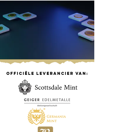
officiële leverancier van: