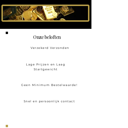
Onze beloften
Verzekerd Verzonden
Lage Prijzen en Laag
Startgewicht
Geen Minimum Bestelwaarde!
Snel en persoonlijk contact